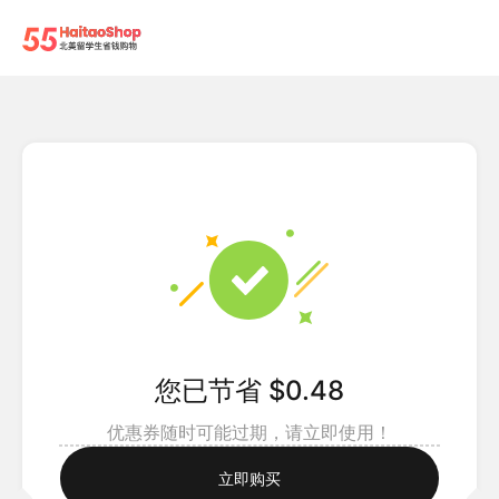
您已节省 $0.48
优惠券随时可能过期，请立即使用！
立即购买