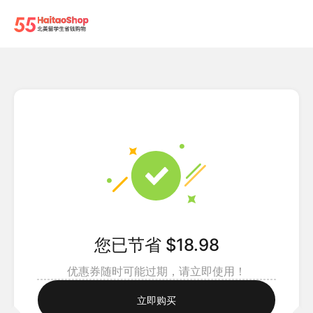
您已节省 $18.98
优惠券随时可能过期，请立即使用！
立即购买