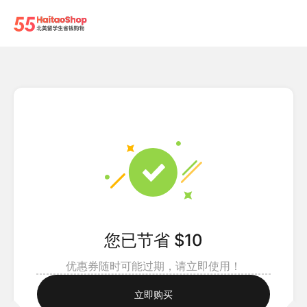
您已节省 $10
优惠券随时可能过期，请立即使用！
立即购买