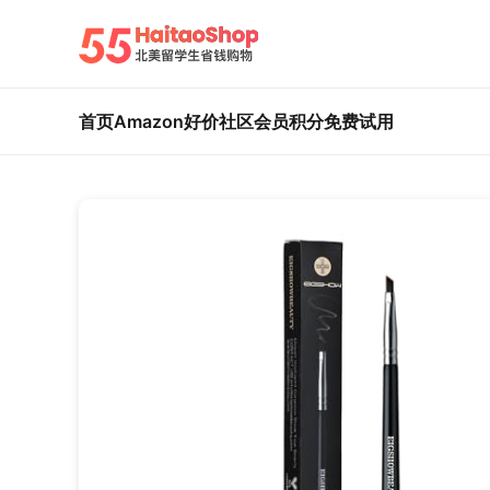
首页
Amazon好价
社区
会员积分
免费试用