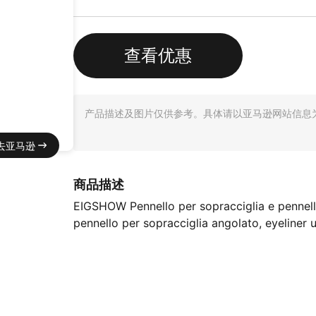
查看优惠
产品描述及图片仅供参考。具体请以亚马逊网站信息
去亚马逊
商品描述
EIGSHOW Pennello per sopracciglia e pennello
pennello per sopracciglia angolato, eyeliner 