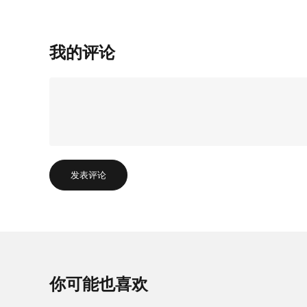
我的评论
发表评论
你可能也喜欢