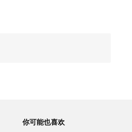
你可能也喜欢