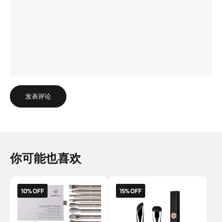
发表评论
你可能也喜欢
10% OFF
15% OFF