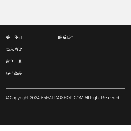
关于我们
联系我们
隐私协议
留学工具
好价商品
©Copyright 2024 55HAITAOSHOP.COM All Right Reserved.