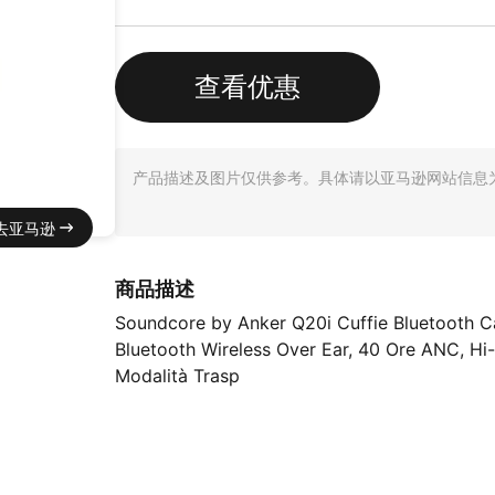
查看优惠
产品描述及图片仅供参考。具体请以亚马逊网站信息
去亚马逊
商品描述
Soundcore by Anker Q20i Cuffie Bluetooth Ca
Bluetooth Wireless Over Ear, 40 Ore ANC, Hi-
Modalità Trasp