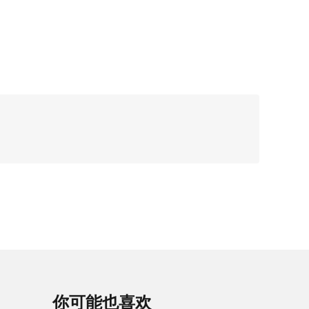
你可能也喜欢