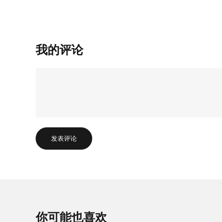
我的评论
发表评论
你可能也喜欢