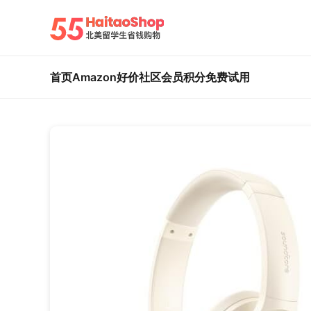
首页
Amazon好价
社区
会员积分
免费试用