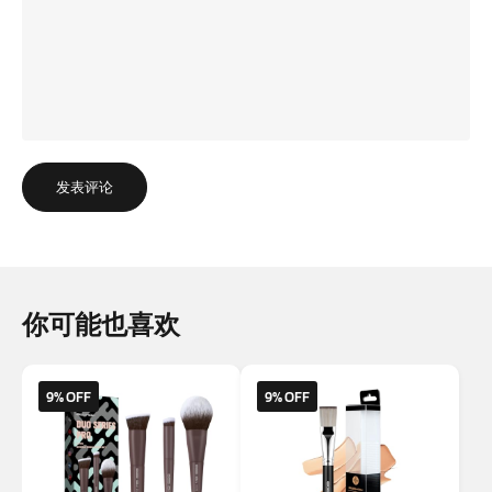
发表评论
你可能也喜欢
9% OFF
9% OFF