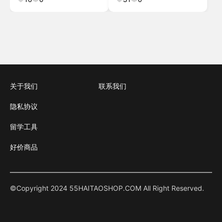
Polieren und
Verblenden(E873)
关于我们
联系我们
隐私协议
留学工具
好价商品
©Copyright 2024 55HAITAOSHOP.COM All Right Reserved.