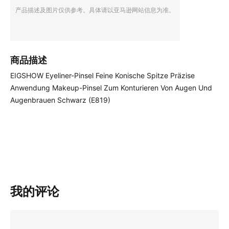
产品描述及图片仅供参考。具体请以亚马逊网站信息为准。
商品描述
EIGSHOW Eyeliner-Pinsel Feine Konische Spitze Präzise
Anwendung Makeup-Pinsel Zum Konturieren Von Augen Und
Augenbrauen Schwarz (E819)
我的评论